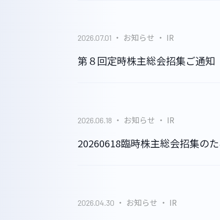
お知らせ
IR
2026.07.01
第８回定時株主総会招集ご通知
HOME
お知らせ
IR
2026.06.18
ABOUT
20260618臨時株主総会招集
WORKS
お知らせ
IR
2026.04.30