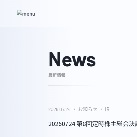
News
最新情報
お知らせ
IR
2026.07.24
20260724 第8回定時株主総会