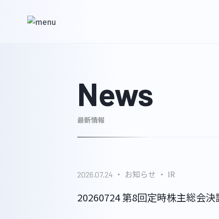
News
最新情報
お知らせ
IR
2026.07.24
20260724 第8回定時株主総会