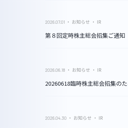
お知らせ
IR
2026.07.01
第８回定時株主総会招集ご通知
HOME
お知らせ
IR
2026.06.18
ABOUT
20260618臨時株主総会招集
WORKS
お知らせ
IR
2026.04.30