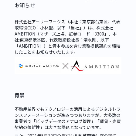
お知らせ
株式会社アーリーワークス（本社：東京都台東区、代表
取締役CEO：小林聖、以下 「当社」）は、株式会社
AMBITION（マザーズ上場、証券コード「3300」、本
社:東京都渋谷区、代表取締役社長：清水剛、以下 
「AMBITION」）と資本参加を含む業務提携契約を締結
したことをお知らせいたします。
背景
不動産業界でもテクノロジーの活用によるデジタルトラ
ンスフォーメーションが進みつつありますが、大多数の
事業者で「ビッグデータのアナログ管理」「賃貸・売買
契約の煩雑性」は大きな課題となっています。
また、2021年5月12日のデジタル改革関連法案の可決、