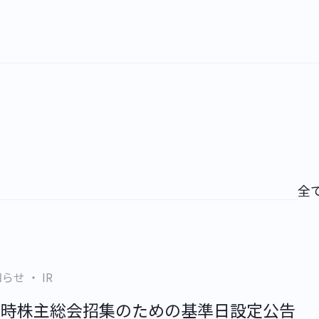
全
NEWS
知らせ
IR
06臨時株主総会招集のための基準日設定公告