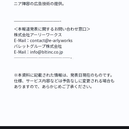
ニア陣容の広告技術の提供。
——————————————-
＜本報道発表に関するお問い合わせ窓口＞

株式会社アーリーワークス

E-Mail：contact@e-arly.works

バレットグループ株式会社

E-Mail：info@bltinc.co.jp

——————————————-
※本資料に記載された情報は、発表日現在のものです。
仕様、サービス内容などは予告なしに変更される場合も
ありますので、あらかじめご了承ください。