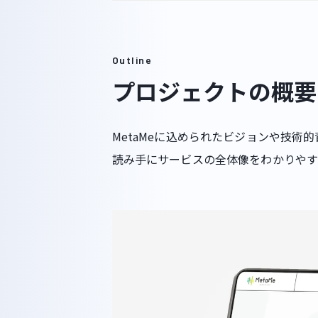
Outline
プロジェクトの概要
MetaMeに込められたビジョンや技
読み手にサービスの全体像をわかりやす