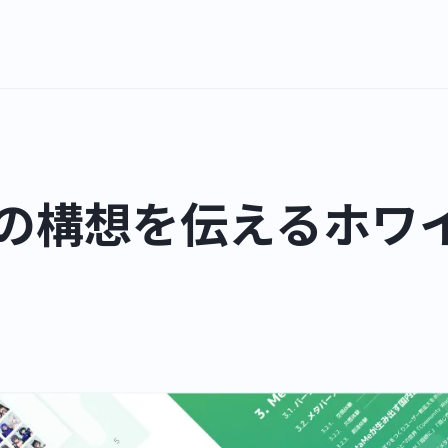
e」の構想を伝えるホワ