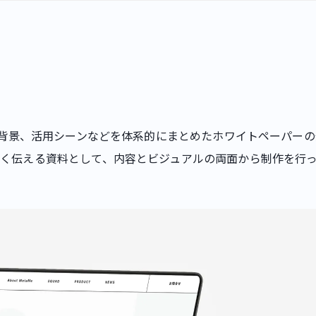
術的背景、活用シーンなどを体系的にまとめたホワイトペーパー
く伝える資料として、内容とビジュアルの両面から制作を行っ