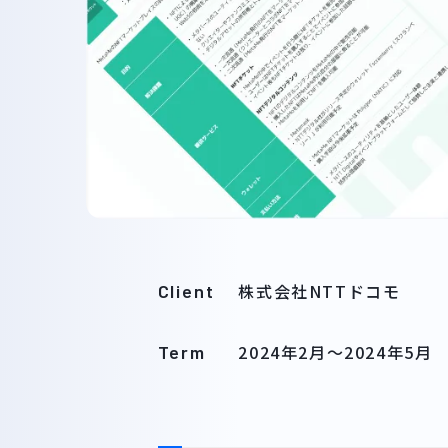
株式会社NTTドコモ
Client
2024年2月
～
2024年5月
Term