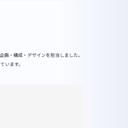
の企画・構成・デザインを担当しました。
ています。