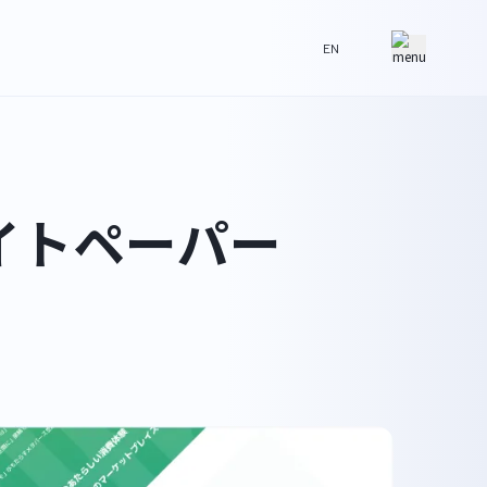
EN
イトペーパー